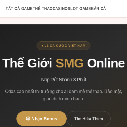
TẤT CẢ GAME
THỂ THAO
CASINO
SLOT GAME
BẮN CÁ
♠ #1 CÁ CƯỢC VIỆT NAM
Thế Giới
SMG
Online
Nạp Rút Nhanh 3 Phút
Odds cao nhất thị trường cho ai đam mê thể thao. Bảo mật,
giao dịch minh bạch.
🎲 Nhận Bonus
Tìm Hiểu Thêm