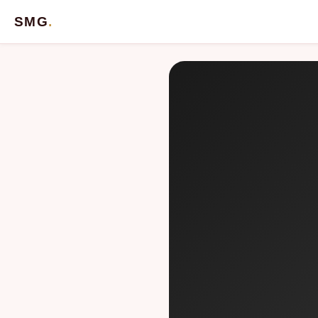
SMG
.