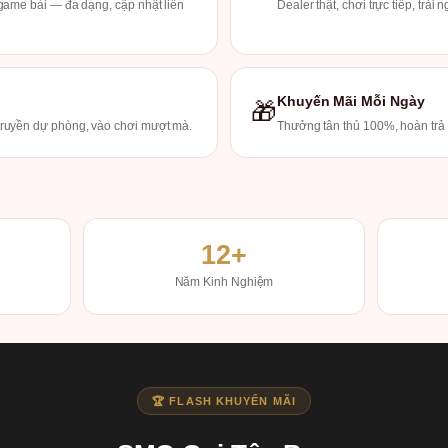
, game bài — đa dạng, cập nhật liên
Dealer thật, chơi trực tiếp, trải
Khuyến Mãi Mỗi Ngày
🎁
truyền dự phòng, vào chơi mượt mà.
Thưởng tân thủ 100%, hoàn trả 
12+
Năm Kinh Nghiệm
🏆 FLASH KHUYẾN MÃI