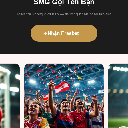
SMG Gọi Tên Bạn
Hoàn trả không giới hạn — thưởng nhận ngay lập tức.
Nhận Freebet →