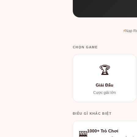
⚡
Nạp Rú
CHỌN GAME
🏆
Giải Đấu
Cược giải lớn
ĐIỀU GÌ KHÁC BIỆT
1000+ Trò Chơi
🎰