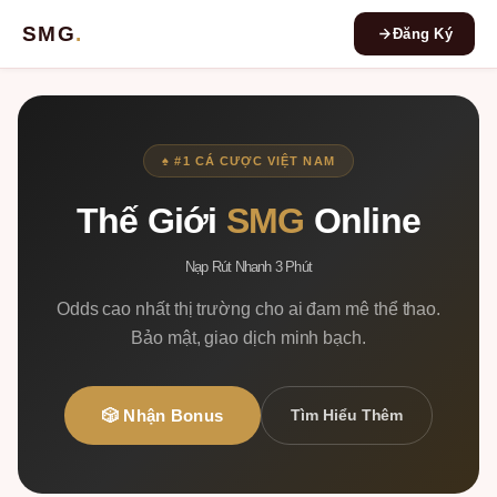
SMG
.
Đăng Ký
♠ #1 CÁ CƯỢC VIỆT NAM
Thế Giới
SMG
Online
Nạp Rút Nhanh 3 Phút
Odds cao nhất thị trường cho ai đam mê thể thao.
Bảo mật, giao dịch minh bạch.
🎲 Nhận Bonus
Tìm Hiểu Thêm