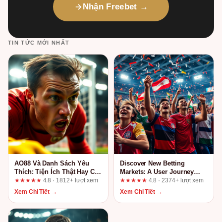
Nhận Freebet →
TIN TỨC MỚI NHẤT
AO88 Và Danh Sách Yêu
Discover New Betting
Thích: Tiện Ích Thật Hay Chỉ
Markets: A User Journey
Là Lời Quảng Cáo?
Analysis of nohut1.com
★★★★★
4.8 · 1812+ lượt xem
★★★★★
4.8 · 2374+ lượt xem
Xem Chi Tiết →
Xem Chi Tiết →