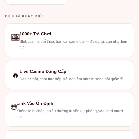
ĐIỀU GÌ KHÁC BIỆT
1000+ Trò Chơi
🎰
Slot, casino, thể thao, bắn cá, game bài — đa dạng, cập nhật liên
tục.
Live Casino Đẳng Cấp
🔥
Dealer thật, chơi trực tiếp, trải nghiệm như tại sòng bài quốc tế.
Link Vào Ổn Định
🌐
Không lo bị chặn, nhiều đường truyền dự phòng, vào chơi mượt
mà.