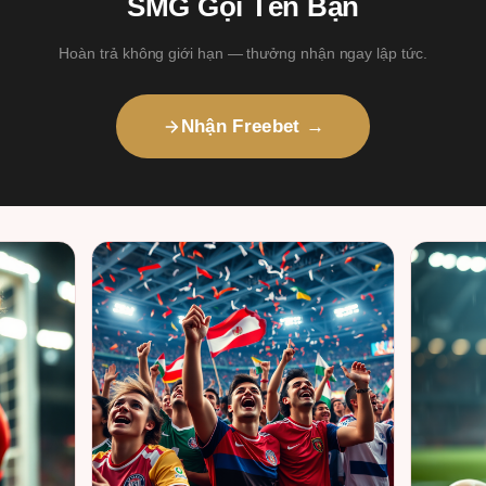
SMG Gọi Tên Bạn
Hoàn trả không giới hạn — thưởng nhận ngay lập tức.
Nhận Freebet →