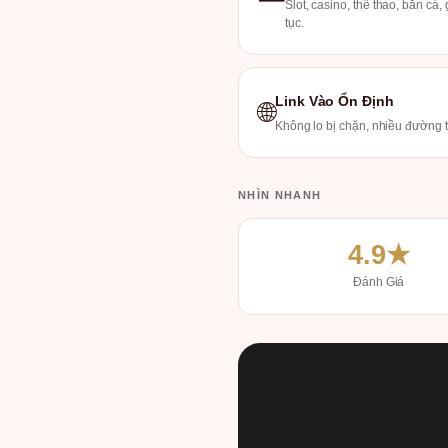
Slot, casino, thể thao, bắn cá
tục.
Link Vào Ổn Định
🌐
Không lo bị chặn, nhiều đường 
NHÌN NHANH
4.9★
Đánh Giá