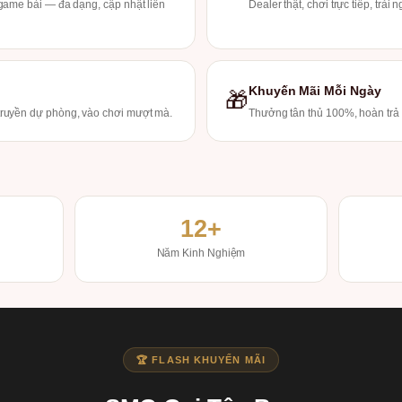
, game bài — đa dạng, cập nhật liên
Dealer thật, chơi trực tiếp, trải
Khuyến Mãi Mỗi Ngày
🎁
truyền dự phòng, vào chơi mượt mà.
Thưởng tân thủ 100%, hoàn trả 
12+
Năm Kinh Nghiệm
🏆 FLASH KHUYẾN MÃI