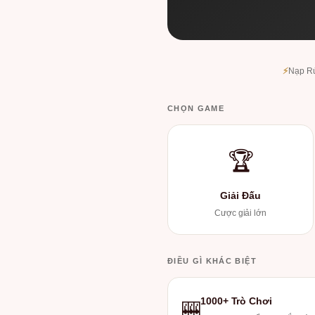
⚡
Nạp Rú
CHỌN GAME
🏆
Giải Đấu
Cược giải lớn
ĐIỀU GÌ KHÁC BIỆT
1000+ Trò Chơi
🎰