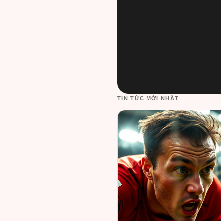
TIN TỨC MỚI NHẤT