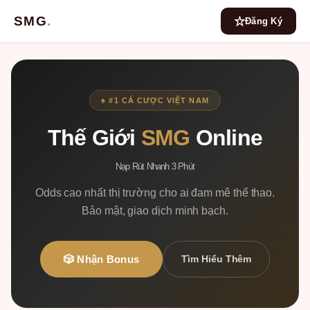
SMG
.
Đăng Ký
♠ #1 CÁ CƯỢC VIỆT NAM
Thế Giới
SMG
Online
Nạp Rút Nhanh 3 Phút
Odds cao nhất thị trường cho ai đam mê thể thao.
Bảo mật, giao dịch minh bạch.
🎲 Nhận Bonus
Tìm Hiểu Thêm