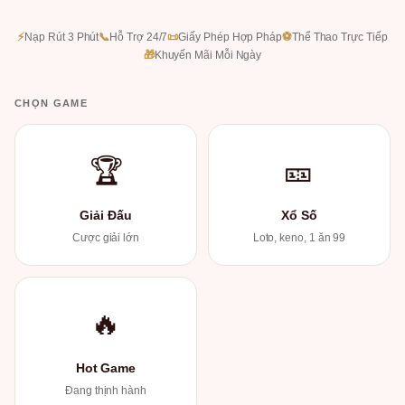
⚡
Nạp Rút 3 Phút
📞
Hỗ Trợ 24/7
📜
Giấy Phép Hợp Pháp
⚽
Thể Thao Trực Tiếp
🎁
Khuyến Mãi Mỗi Ngày
CHỌN GAME
🏆
🎫
Giải Đấu
Xổ Số
Cược giải lớn
Loto, keno, 1 ăn 99
🔥
Hot Game
Đang thịnh hành