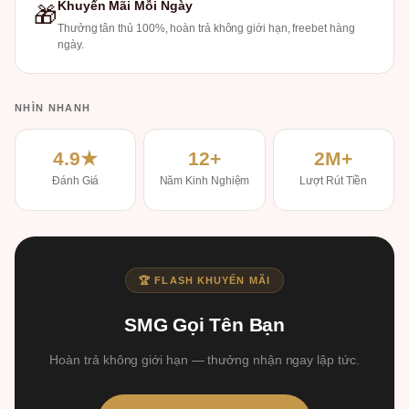
Khuyến Mãi Mỗi Ngày
🎁
Thưởng tân thủ 100%, hoàn trả không giới hạn, freebet hàng
ngày.
NHÌN NHANH
4.9★
12+
2M+
Đánh Giá
Năm Kinh Nghiệm
Lượt Rút Tiền
🏆 FLASH KHUYẾN MÃI
SMG Gọi Tên Bạn
Hoàn trả không giới hạn — thưởng nhận ngay lập tức.