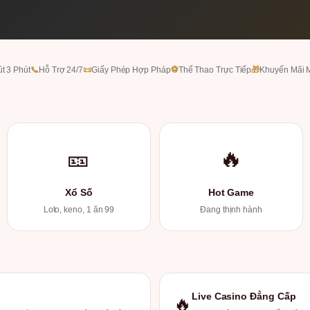
t 3 Phút
📞
Hỗ Trợ 24/7
📜
Giấy Phép Hợp Pháp
⚽
Thể Thao Trực Tiếp
🎁
Khuyến Mãi 
🎫
🔥
Xổ Số
Hot Game
Loto, keno, 1 ăn 99
Đang thịnh hành
Live Casino Đẳng Cấp
🔥