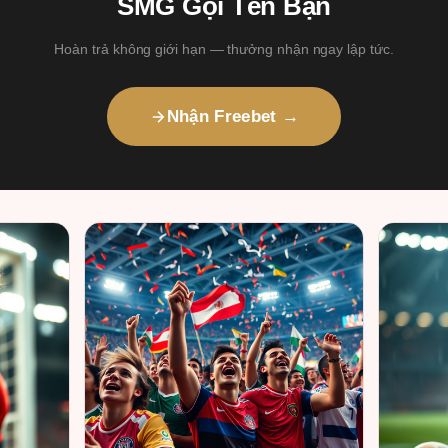
SMG Gọi Tên Bạn
Hoàn trả không giới hạn — thưởng nhận ngay lập tức.
Nhận Freebet →