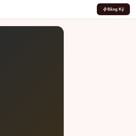
Đăng Ký