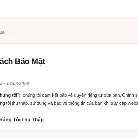
Mật
ách Bảo Mật
uối: 07/08/2026
húng tôi
"), chúng tôi cam kết bảo vệ quyền riêng tư của bạn. Chính s
ng tôi thu thập, sử dụng và bảo vệ thông tin của bạn khi truy cập webs
húng Tôi Thu Thập